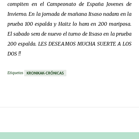
compiten en el Campeonato de España Jovenes de
Invierno. En la jornada de mañana Itsaso nadara en la
prueba 100 espalda y Haitz lo hara en 200 mariposa.
El sabado sera de nuevo el turno de Itsaso en la prueba
200 espalda. LES DESEAMOS MUCHA SUERTE A LOS
DOS !!
Etiquetas
KRONIKAK-CRÓNICAS