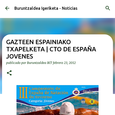
Ir al contenido principal
Buruntzaldea Igeriketa - Noticias
GAZTEEN ESPAINIAKO
TXAPELKETA | CTO DE ESPAÑA
JOVENES
publicado por
Buruntzaldea IKT
febrero 23, 2012