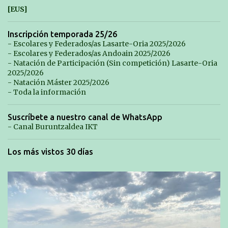
[EUS]
Inscripción temporada 25/26
- Escolares y Federados/as Lasarte-Oria 2025/2026
- Escolares y Federados/as Andoain 2025/2026
- Natación de Participación (Sin competición) Lasarte-Oria
2025/2026
- Natación Máster 2025/2026
- Toda la información
Suscríbete a nuestro canal de WhatsApp
- Canal Buruntzaldea IKT
Los más vistos 30 días