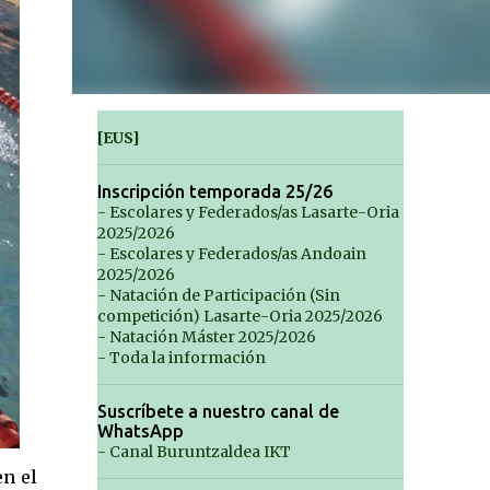
[EUS]
Inscripción temporada 25/26
- Escolares y Federados/as Lasarte-Oria
2025/2026
- Escolares y Federados/as Andoain
2025/2026
- Natación de Participación (Sin
competición) Lasarte-Oria 2025/2026
- Natación Máster 2025/2026
- Toda la información
Suscríbete a nuestro canal de
WhatsApp
- Canal Buruntzaldea IKT
en el