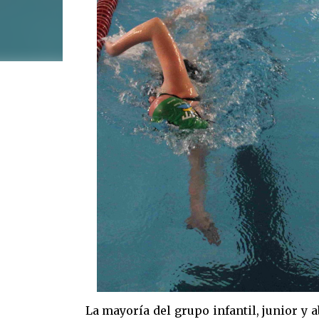
La mayoría del grupo infantil, junior y 