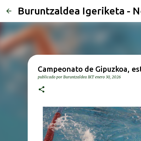
Buruntzaldea Igeriketa - N
Campeonato de Gipuzkoa, est
publicado por
Buruntzaldea IKT
enero 30, 2026