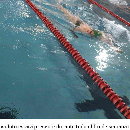
absoluto estará presente durante todo el fin de semana 