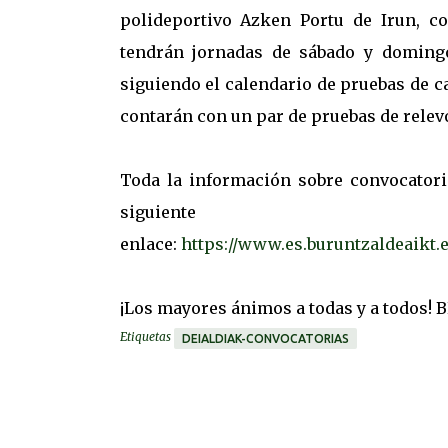
polideportivo Azken Portu de Irun, 
tendrán jornadas de sábado y doming
siguiendo el calendario de pruebas de c
contarán con un par de pruebas de relev
Toda la información sobre convocatori
siguiente
enlace:
https://www.es.buruntzaldeaik
¡Los mayores ánimos a todas y a todos! 
Etiquetas
DEIALDIAK-CONVOCATORIAS