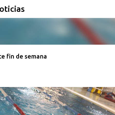
oticias
Ir al contenido principal
e fin de semana