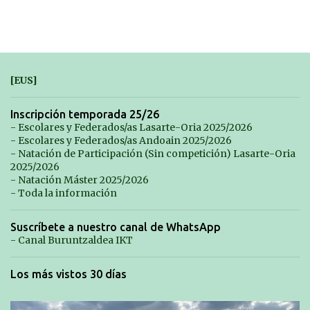
[EUS]
Inscripción temporada 25/26
- Escolares y Federados/as Lasarte-Oria 2025/2026
- Escolares y Federados/as Andoain 2025/2026
- Natación de Participación (Sin competición) Lasarte-Oria
2025/2026
- Natación Máster 2025/2026
- Toda la información
Suscríbete a nuestro canal de WhatsApp
- Canal Buruntzaldea IKT
Los más vistos 30 días