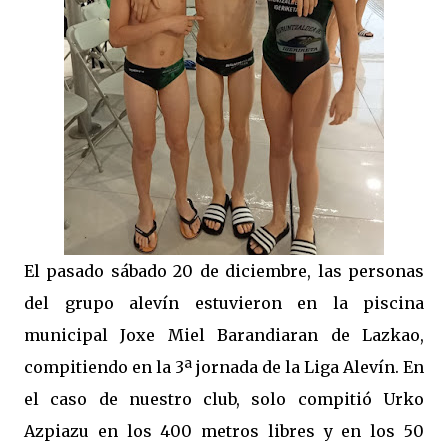
El pasado sábado 20 de diciembre, las personas
del grupo alevín estuvieron en la piscina
municipal Joxe Miel Barandiaran de Lazkao,
compitiendo en la 3ª jornada de la Liga Alevín. En
el caso de nuestro club, solo compitió Urko
Azpiazu en los 400 metros libres y en los 50