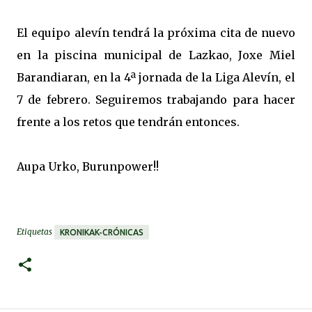
El equipo alevín tendrá la próxima cita de nuevo
en la piscina municipal de Lazkao, Joxe Miel
Barandiaran, en la 4ª jornada de la Liga Alevín, el
7 de febrero. Seguiremos trabajando para hacer
frente a los retos que tendrán entonces.
Aupa Urko, Burunpower!!
Etiquetas
KRONIKAK-CRÓNICAS