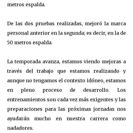
metros espalda.
De las dos pruebas realizadas, mejoró la marca
personal anterior en la segunda; es decir, en la de
50 metros espalda.
La temporada avanza, estamos viendo mejoras a
través del trabajo que estamos realizando y
aunque no tengamos el contexto idóneo, estamos
en pleno proceso de desarrollo. Los
entrenamientos son cada vez más exigentes y las
preparaciones para las próximas jornadas nos
ayudarán mucho en nuestra carrera como
nadadores.