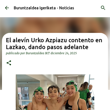
Ir al contenido principal
Buruntzaldea Igeriketa - Noticias
El alevín Urko Azpiazu contento en
Lazkao, dando pasos adelante
publicado por
Buruntzaldea IKT
diciembre 24, 2025