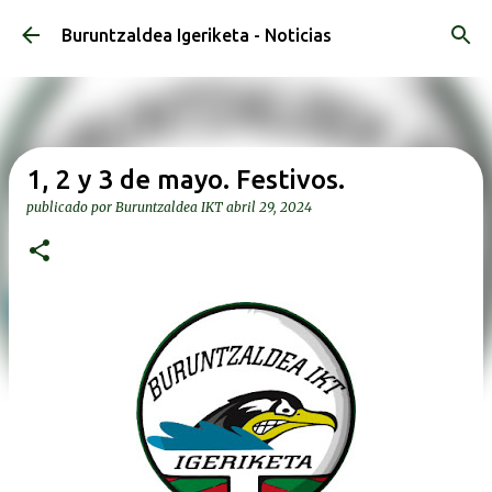
Ir al contenido principal
Buruntzaldea Igeriketa - Noticias
1, 2 y 3 de mayo. Festivos.
publicado por
Buruntzaldea IKT
abril 29, 2024