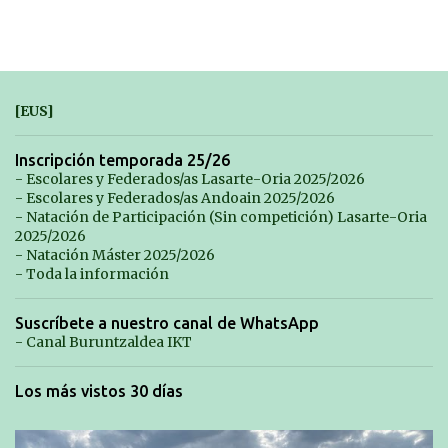
[EUS]
Inscripción temporada 25/26
- Escolares y Federados/as Lasarte-Oria 2025/2026
- Escolares y Federados/as Andoain 2025/2026
- Natación de Participación (Sin competición) Lasarte-Oria
2025/2026
- Natación Máster 2025/2026
- Toda la información
Suscríbete a nuestro canal de WhatsApp
- Canal Buruntzaldea IKT
Los más vistos 30 días