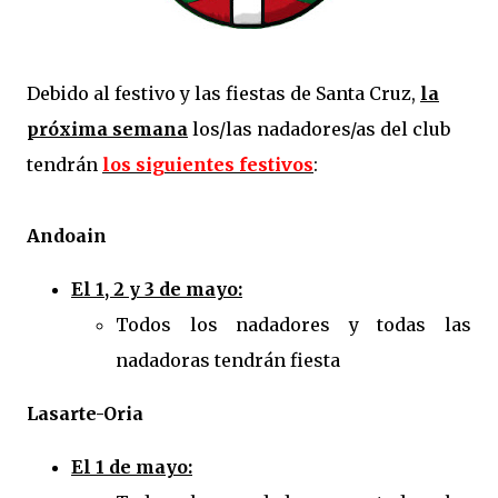
Debido al festivo y las fiestas de Santa Cruz,
la
próxima semana
los/las nadadores/as del club
tendrán
los siguientes festivos
:
Andoain
El 1, 2 y 3 de mayo:
Todos los nadadores y todas las
nadadoras tendrán fiesta
Lasarte-Oria
El 1 de mayo: