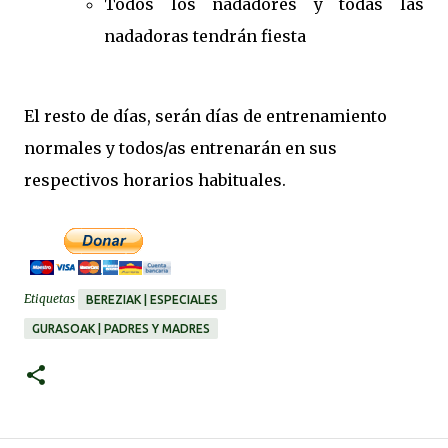
Todos los nadadores y todas las
nadadoras tendrán fiesta
El resto de días, serán días de entrenamiento
normales y todos/as entrenarán en sus
respectivos horarios habituales.
Etiquetas
BEREZIAK | ESPECIALES
GURASOAK | PADRES Y MADRES