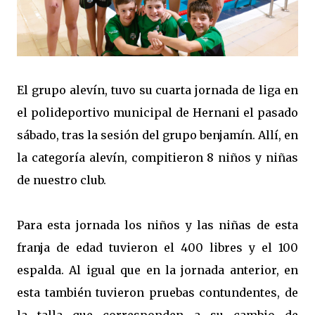
El grupo alevín, tuvo su cuarta jornada de liga en
el polideportivo municipal de Hernani el pasado
sábado, tras la sesión del grupo benjamín. Allí, en
la categoría alevín, compitieron 8 niños y niñas
de nuestro club.
Para esta jornada los niños y las niñas de esta
franja de edad tuvieron el 400 libres y el 100
espalda. Al igual que en la jornada anterior, en
esta también tuvieron pruebas contundentes, de