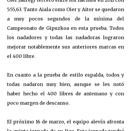
Oier Jauregi tercero entre los nacidos en 2011 con
5:55,63. Tanto Aiala como Oier y Aitor se quedaron
a muy pocos segundos de la mínima del
Campeonato de Gipuzkoa en esta prueba. Todos
los nadadores y todas las nadadoras lograron
mejorar notablemente sus anteriores marcas en
el 400 libre.
En cuanto a la prueba de estilo espalda, todos y
todas nadaron muy bien, aunque se les notó
haber hecho el 400 libres de antemano y con
poco margen de descanso.
El próximo 16 de marzo, el equipo alevín afronta