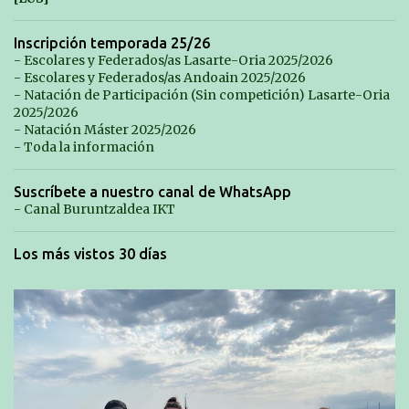
Inscripción temporada 25/26
- Escolares y Federados/as Lasarte-Oria 2025/2026
- Escolares y Federados/as Andoain 2025/2026
- Natación de Participación (Sin competición) Lasarte-Oria
2025/2026
- Natación Máster 2025/2026
- Toda la información
Suscríbete a nuestro canal de WhatsApp
- Canal Buruntzaldea IKT
Los más vistos 30 días