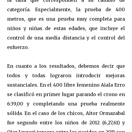
la talla que corresponden a su cambio de
categoría. Especialmente, la prueba de 400
metros, que es una prueba muy completa para
niños y niñas de estas edades, que incluye el
control de una media distancia y el control del
esfuerzo.
En cuanto a los resultados, debemos decir que
todos y todas lograron introducir mejoras
sustanciales. En el 400 libre femenino Aiala Erro
se clasificó en primer lugar parando el crono en
6:39,00 y completando una prueba realmente
sólida. En el caso de los chicos, Aitor Ormazabal
fue segundo entre los niños de 2012 (6,27,61) y