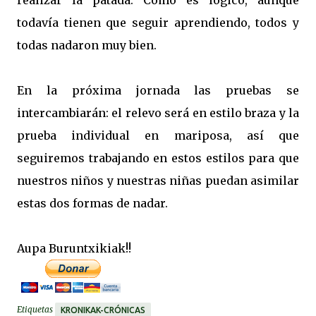
realizar la patada. Como es lógico, aunque
todavía tienen que seguir aprendiendo, todos y
todas nadaron muy bien.
En la próxima jornada las pruebas se
intercambiarán: el relevo será en estilo braza y la
prueba individual en mariposa, así que
seguiremos trabajando en estos estilos para que
nuestros niños y nuestras niñas puedan asimilar
estas dos formas de nadar.
Aupa Buruntxikiak!!
Etiquetas
KRONIKAK-CRÓNICAS