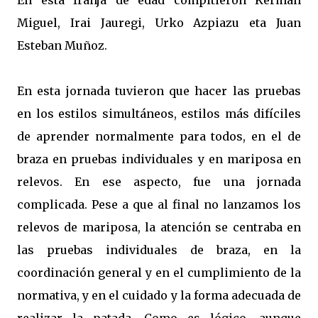
En esta franja de edad compitieron Kerman
Miguel, Irai Jauregi, Urko Azpiazu eta Juan
Esteban Muñoz.
En esta jornada tuvieron que hacer las pruebas
en los estilos simultáneos, estilos más difíciles
de aprender normalmente para todos, en el de
braza en pruebas individuales y en mariposa en
relevos. En ese aspecto, fue una jornada
complicada. Pese a que al final no lanzamos los
relevos de mariposa, la atención se centraba en
las pruebas individuales de braza, en la
coordinación general y en el cumplimiento de la
normativa, y en el cuidado y la forma adecuada de