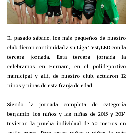
El pasado sábado, los más pequeños de nuestro
club dieron continuidad a su Liga Test/LED con la
tercera jornada. Esta tercera jornada la
celebramos en Hernani, en el polideportivo
municipal y allí, de nuestro club, actuaron 12
niños y niñas de esta franja de edad.
Siendo la jornada completa de categoría
benjamín, los niños y las niñas de 2015 y 2014
tuvieron la prueba individual de 50 metros en