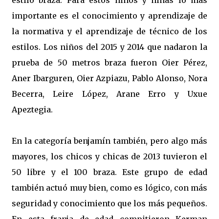
estilo braza. Para estos niños y niñas lo más
importante es el conocimiento y aprendizaje de
la normativa y el aprendizaje de técnico de los
estilos. Los niños del 2015 y 2014 que nadaron la
prueba de 50 metros braza fueron Oier Pérez,
Aner Ibarguren, Oier Azpiazu, Pablo Alonso, Nora
Becerra, Leire López, Arane Erro y Uxue
Apeztegia.
En la categoría benjamín también, pero algo más
mayores, los chicos y chicas de 2013 tuvieron el
50 libre y el 100 braza. Este grupo de edad
también actuó muy bien, como es lógico, con más
seguridad y conocimiento que los más pequeños.