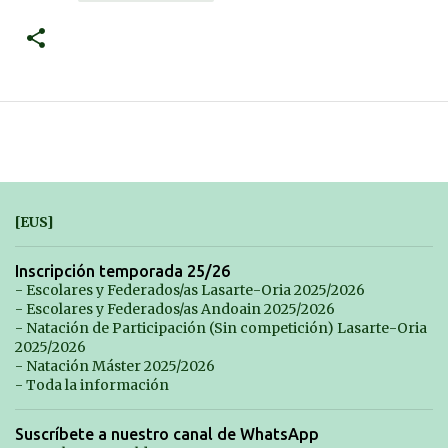
[EUS]
Inscripción temporada 25/26
- Escolares y Federados/as Lasarte-Oria 2025/2026
- Escolares y Federados/as Andoain 2025/2026
- Natación de Participación (Sin competición) Lasarte-Oria
2025/2026
- Natación Máster 2025/2026
- Toda la información
Suscríbete a nuestro canal de WhatsApp