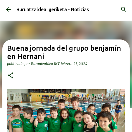
Ir al contenido principal
Buruntzaldea Igeriketa - Noticias
Buena jornada del grupo benjamín
en Hernani
publicado por
Buruntzaldea IKT
febrero 21, 2024