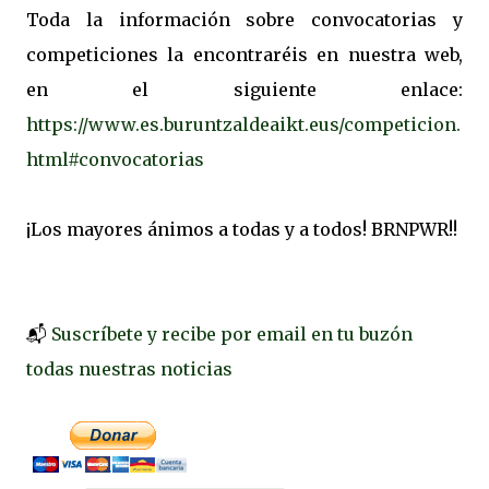
Toda la información sobre convocatorias y
competiciones la encontraréis en nuestra web,
en el siguiente enlace:
https://www.es.buruntzaldeaikt.eus/competicion.
html#convocatorias
¡Los mayores ánimos a todas y a todos! BRNPWR!!
📬
Suscríbete y recibe por email en tu buzón
todas nuestras noticias