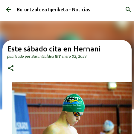
Ir al contenido principal
Buruntzaldea Igeriketa - Noticias
Este sábado cita en Hernani
publicado por
Buruntzaldea IKT
enero 02, 2023