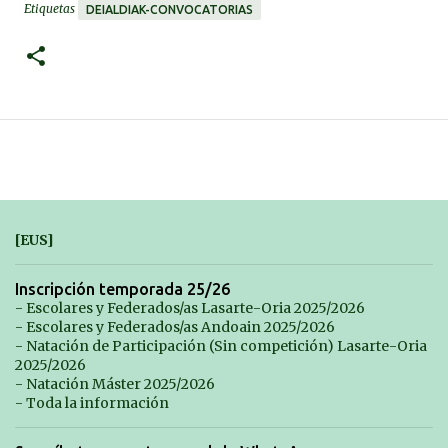
Etiquetas
DEIALDIAK-CONVOCATORIAS
[EUS]
Inscripción temporada 25/26
- Escolares y Federados/as Lasarte-Oria 2025/2026
- Escolares y Federados/as Andoain 2025/2026
- Natación de Participación (Sin competición) Lasarte-Oria
2025/2026
- Natación Máster 2025/2026
- Toda la información