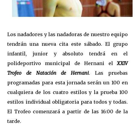
Los nadadores y las nadadoras de nuestro equipo
tendrán una nueva cita este sábado. El grupo
infantil, junior y absoluto tendrá en el
polideportivo municipal de Hernani el
XXIV
Trofeo de Natación de Hernani
. Las pruebas
programadas para esta jornada serán un 100 en
cualquiera de los cuatro estilos y la prueba 100
estilos individual obligatoria para todos y todas.
El Trofeo comenzará a partir de las 16:00 de la
tarde.