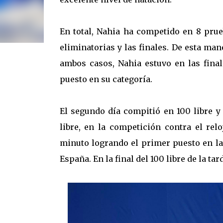
En total, Nahia ha competido en 8 prue
eliminatorias y las finales. De esta man
ambos casos, Nahia estuvo en las fina
puesto en su categoría.
El segundo día compitió en 100 libre y 
libre, en la competición contra el re
minuto logrando el primer puesto en la
España. En la final del 100 libre de la ta