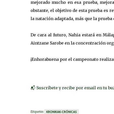
mejorado mucho en esa prueba, mejora
obstante, el objetivo de esta prueba es r
la natación adaptada, más que la prueba 
De cara al futuro, Nahia estará en Mála
Aintzane Sarobe en la concentración org
¡Enhorabuena por el campeonato realizad
📬 Suscríbete y recibe por email en tu b
Etiquetas
KRONIKAK-CRÓNICAS