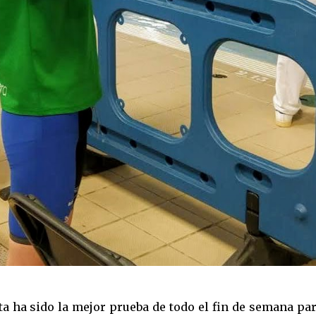
sta ha sido la mejor prueba de todo el fin de semana par