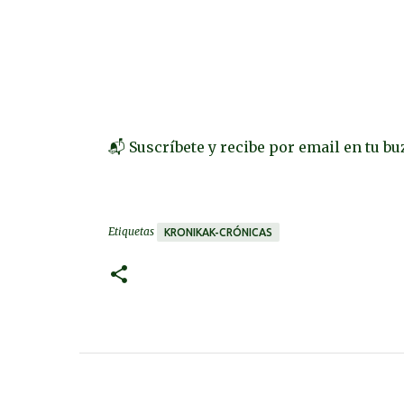
📬 Suscríbete y recibe por email en tu b
Etiquetas
KRONIKAK-CRÓNICAS