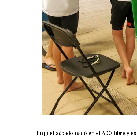
Jurgi el sábado nadó en el 400 libre y e