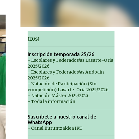
[EUS]
Inscripción temporada 25/26
- Escolares y Federados/as Lasarte-Oria
2025/2026
- Escolares y Federados/as Andoain
2025/2026
- Natación de Participación (Sin
competición) Lasarte-Oria 2025/2026
- Natación Máster 2025/2026
- Toda la información
Suscríbete a nuestro canal de
WhatsApp
- Canal Buruntzaldea IKT