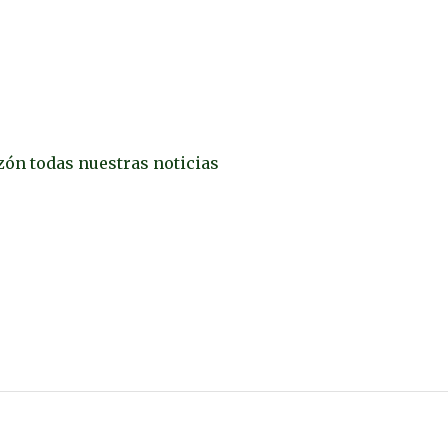
uzón todas nuestras noticias