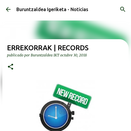
Ir al contenido principal
Buruntzaldea Igeriketa - Noticias
ERREKORRAK | RECORDS
publicado por
Buruntzaldea IKT
octubre 30, 2018