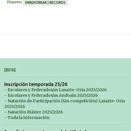
Etiquetas
ERREKORRAK | RECORDS
[EUS]
Inscripción temporada 25/26
- Escolares y Federados/as Lasarte-Oria 2025/2026
- Escolares y Federados/as Andoain 2025/2026
- Natación de Participación (Sin competición) Lasarte-Oria
2025/2026
- Natación Máster 2025/2026
- Toda la información