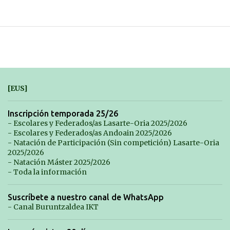
[EUS]
Inscripción temporada 25/26
- Escolares y Federados/as Lasarte-Oria 2025/2026
- Escolares y Federados/as Andoain 2025/2026
- Natación de Participación (Sin competición) Lasarte-Oria
2025/2026
- Natación Máster 2025/2026
- Toda la información
Suscríbete a nuestro canal de WhatsApp
- Canal Buruntzaldea IKT