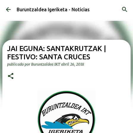
Ir al contenido principal
Buruntzaldea Igeriketa - Noticias
JAI EGUNA: SANTAKRUTZAK |
FESTIVO: SANTA CRUCES
publicado por
Buruntzaldea IKT
abril 26, 2018