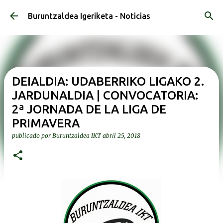
Ir al contenido principal
Buruntzaldea Igeriketa - Noticias
DEIALDIA: UDABERRIKO LIGAKO 2.
JARDUNALDIA | CONVOCATORIA:
2ª JORNADA DE LA LIGA DE
PRIMAVERA
publicado por
Buruntzaldea IKT
abril 25, 2018