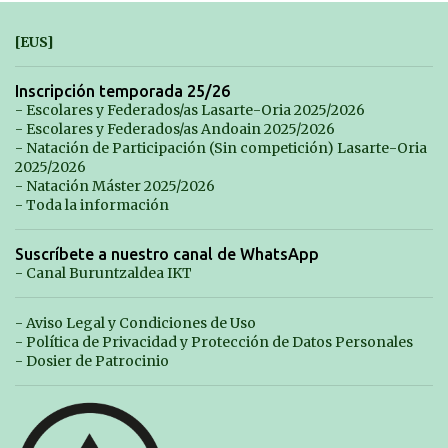
[EUS]
Inscripción temporada 25/26
- Escolares y Federados/as Lasarte-Oria 2025/2026
- Escolares y Federados/as Andoain 2025/2026
- Natación de Participación (Sin competición) Lasarte-Oria
2025/2026
- Natación Máster 2025/2026
- Toda la información
Suscríbete a nuestro canal de WhatsApp
- Canal Buruntzaldea IKT
- Aviso Legal y Condiciones de Uso
- Política de Privacidad y Protección de Datos Personales
- Dosier de Patrocinio