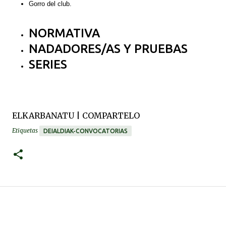
Gorro del club.
NORMATIVA
NADADORES/AS Y PRUEBAS
SERIES
ELKARBANATU | COMPARTELO
Etiquetas
DEIALDIAK-CONVOCATORIAS