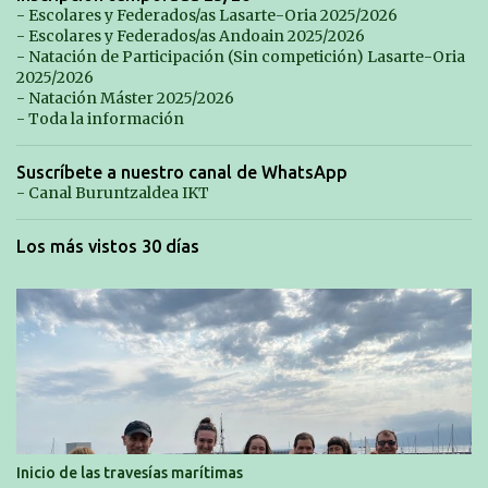
- Escolares y Federados/as Lasarte-Oria 2025/2026
- Escolares y Federados/as Andoain 2025/2026
- Natación de Participación (Sin competición) Lasarte-Oria
2025/2026
- Natación Máster 2025/2026
- Toda la información
Suscríbete a nuestro canal de WhatsApp
- Canal Buruntzaldea IKT
Los más vistos 30 días
Inicio de las travesías marítimas