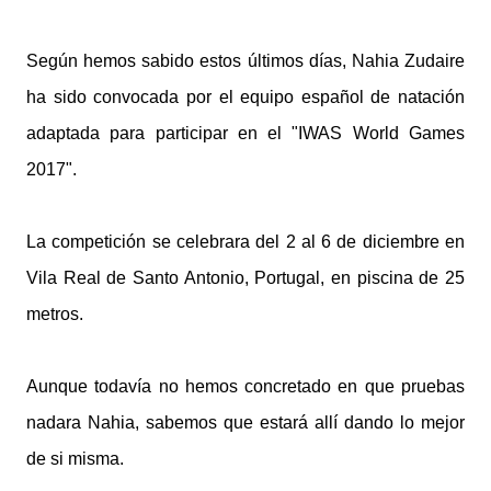
Según hemos sabido estos últimos días, Nahia Zudaire
ha sido convocada por el equipo español de natación
adaptada para participar en el "IWAS World Games
2017".
La competición se celebrara del 2 al 6 de diciembre en
Vila Real de Santo Antonio, Portugal, en piscina de 25
metros.
Aunque todavía no hemos concretado en que pruebas
nadara Nahia, sabemos que estará allí dando lo mejor
de si misma.