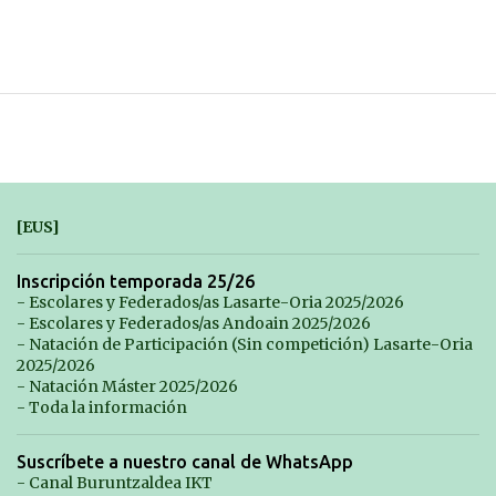
[EUS]
Inscripción temporada 25/26
- Escolares y Federados/as Lasarte-Oria 2025/2026
- Escolares y Federados/as Andoain 2025/2026
- Natación de Participación (Sin competición) Lasarte-Oria
2025/2026
- Natación Máster 2025/2026
- Toda la información
Suscríbete a nuestro canal de WhatsApp
- Canal Buruntzaldea IKT