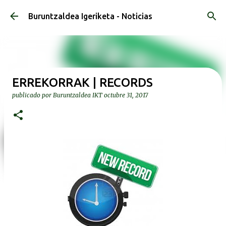
Ir al contenido principal
Buruntzaldea Igeriketa - Noticias
ERREKORRAK | RECORDS
publicado por
Buruntzaldea IKT
octubre 31, 2017