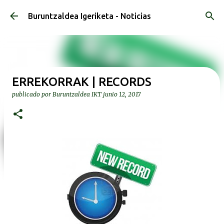
Ir al contenido principal
Buruntzaldea Igeriketa - Noticias
ERREKORRAK | RECORDS
publicado por
Buruntzaldea IKT
junio 12, 2017