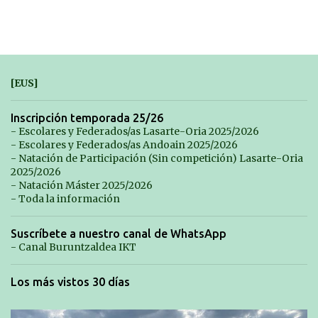
[EUS]
Inscripción temporada 25/26
- Escolares y Federados/as Lasarte-Oria 2025/2026
- Escolares y Federados/as Andoain 2025/2026
- Natación de Participación (Sin competición) Lasarte-Oria
2025/2026
- Natación Máster 2025/2026
- Toda la información
Suscríbete a nuestro canal de WhatsApp
- Canal Buruntzaldea IKT
Los más vistos 30 días