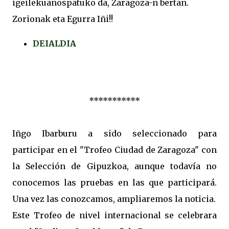
igeilekuanospatuko da, Zaragoza-n bertan.
Zorionak eta Egurra Iñi!!
DEIALDIA
***********
Iñgo Ibarburu a sido seleccionado para
participar en el "Trofeo Ciudad de Zaragoza" con
la Selección de Gipuzkoa, aunque todavía no
conocemos las pruebas en las que participará.
Una vez las conozcamos, ampliaremos la noticia.
Este Trofeo de nivel internacional se celebrara