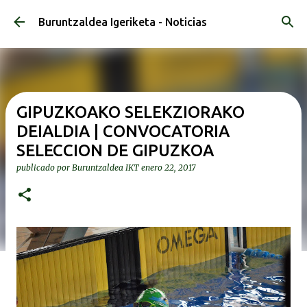
Ir al contenido principal
Buruntzaldea Igeriketa - Noticias
GIPUZKOAKO SELEKZIORAKO
DEIALDIA | CONVOCATORIA
SELECCION DE GIPUZKOA
publicado por
Buruntzaldea IKT
enero 22, 2017