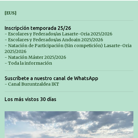
[EUS]
Inscripción temporada 25/26
- Escolares y Federados/as Lasarte-Oria 2025/2026
- Escolares y Federados/as Andoain 2025/2026
- Natación de Participación (Sin competición) Lasarte-Oria
2025/2026
- Natación Máster 2025/2026
- Toda la información
Suscríbete a nuestro canal de WhatsApp
- Canal Buruntzaldea IKT
Los más vistos 30 días