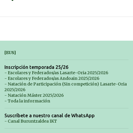
[EUS]
Inscripción temporada 25/26
- Escolares y Federados/as Lasarte-Oria 2025/2026
- Escolares y Federados/as Andoain 2025/2026
- Natación de Participación (Sin competición) Lasarte-Oria
2025/2026
- Natación Máster 2025/2026
- Toda la información
Suscríbete a nuestro canal de WhatsApp
- Canal Buruntzaldea IKT