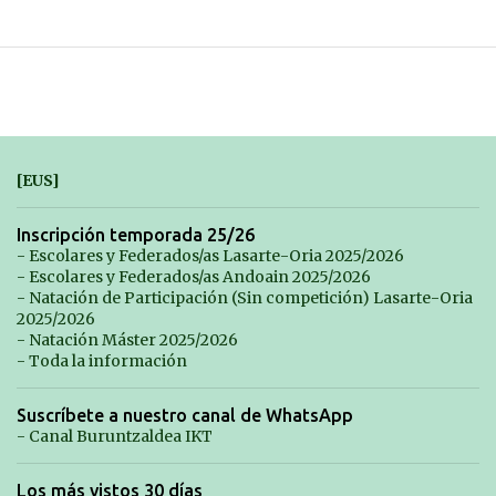
[EUS]
Inscripción temporada 25/26
- Escolares y Federados/as Lasarte-Oria 2025/2026
- Escolares y Federados/as Andoain 2025/2026
- Natación de Participación (Sin competición) Lasarte-Oria
2025/2026
- Natación Máster 2025/2026
- Toda la información
Suscríbete a nuestro canal de WhatsApp
- Canal Buruntzaldea IKT
Los más vistos 30 días