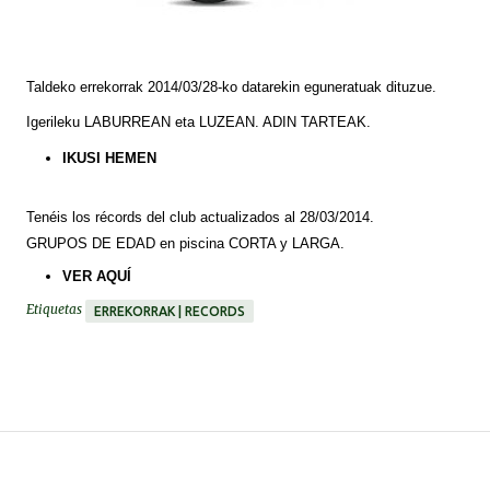
Taldeko errekorrak 2014/03/28-ko datarekin eguneratuak dituzue.
Igerileku LABURREAN eta LUZEAN. ADIN TARTEAK.
IKUSI HEMEN
Tenéis
los
récords
del club actualizados al 28/03/2014.
GRUPOS DE EDAD en piscina CORTA y LARGA.
VER
AQUÍ
Etiquetas
ERREKORRAK | RECORDS