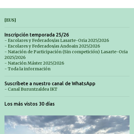
[EUS]
Inscripción temporada 25/26
- Escolares y Federados/as Lasarte-Oria 2025/2026
- Escolares y Federados/as Andoain 2025/2026
- Natación de Participación (Sin competición) Lasarte-Oria
2025/2026
- Natación Máster 2025/2026
- Toda la información
Suscríbete a nuestro canal de WhatsApp
- Canal Buruntzaldea IKT
Los más vistos 30 días