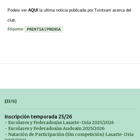
*******
Podeis ver
AQUI
la ultima noticia publicada por Txintxarri acerca del
club.
Etiquetas
PRENTSA | PRENSA
[EUS]
Inscripción temporada 25/26
- Escolares y Federados/as Lasarte-Oria 2025/2026
- Escolares y Federados/as Andoain 2025/2026
- Natación de Participación (Sin competición) Lasarte-Oria