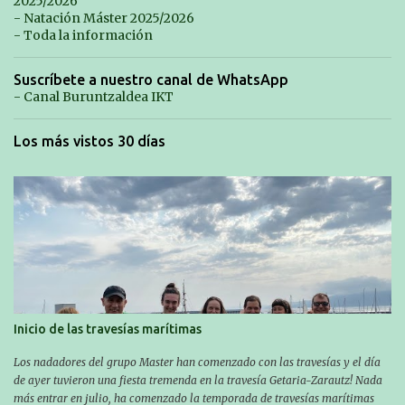
2025/2026
- Natación Máster 2025/2026
- Toda la información
Suscríbete a nuestro canal de WhatsApp
- Canal Buruntzaldea IKT
Los más vistos 30 días
Inicio de las travesías marítimas
Los nadadores del grupo Master han comenzado con las travesías y el día
de ayer tuvieron una fiesta tremenda en la travesía Getaria-Zarautz! Nada
más entrar en julio, ha comenzado la temporada de travesías marítimas