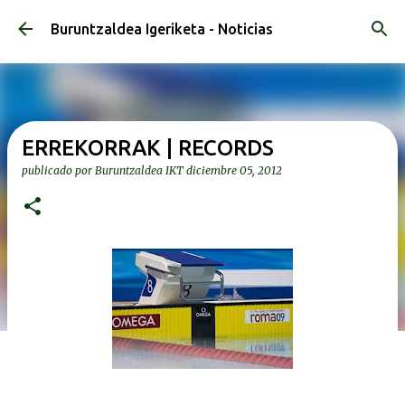
Ir al contenido principal
Buruntzaldea Igeriketa - Noticias
ERREKORRAK | RECORDS
publicado por
Buruntzaldea IKT
diciembre 05, 2012