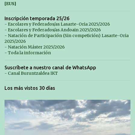
[EUS]
Inscripción temporada 25/26
- Escolares y Federados/as Lasarte-Oria 2025/2026
- Escolares y Federados/as Andoain 2025/2026
- Natación de Participación (Sin competición) Lasarte-Oria
2025/2026
- Natación Máster 2025/2026
- Toda la información
Suscríbete a nuestro canal de WhatsApp
- Canal Buruntzaldea IKT
Los más vistos 30 días