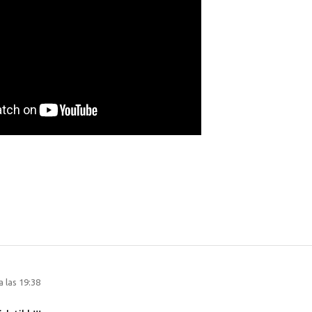
 las 19:38