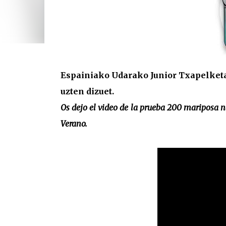
Espainiako Udarako Junior Txapelketa
uzten dizuet.
Os dejo el video de la prueba 200 mariposa
Verano.