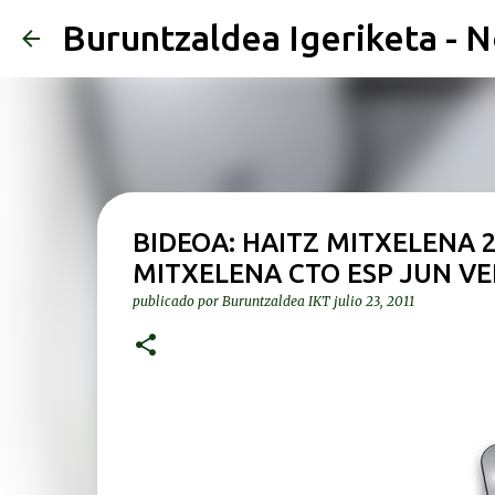
Buruntzaldea Igeriketa - N
BIDEOA: HAITZ MITXELENA 2
MITXELENA CTO ESP JUN VE
publicado por
Buruntzaldea IKT
julio 23, 2011