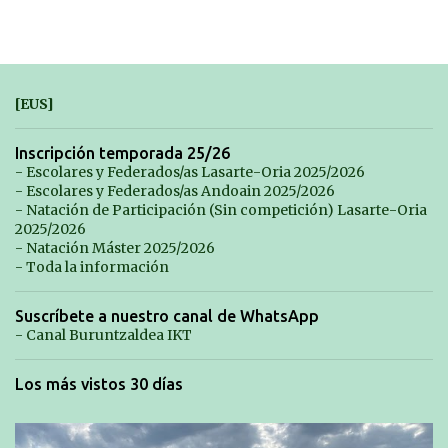
[EUS]
Inscripción temporada 25/26
- Escolares y Federados/as Lasarte-Oria 2025/2026
- Escolares y Federados/as Andoain 2025/2026
- Natación de Participación (Sin competición) Lasarte-Oria
2025/2026
- Natación Máster 2025/2026
- Toda la información
Suscríbete a nuestro canal de WhatsApp
- Canal Buruntzaldea IKT
Los más vistos 30 días