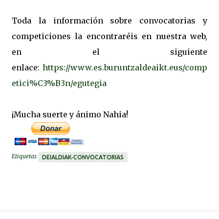
Toda la información sobre convocatorias y
competiciones la encontraréis en nuestra web,
en el siguiente
enlace:
https://www.es.buruntzaldeaikt.eus/comp
etici%C3%B3n/egutegia
¡Mucha suerte y ánimo Nahia!
Etiquetas
DEIALDIAK-CONVOCATORIAS