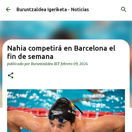
Ir al contenido principal
Buruntzaldea Igeriketa - Noticias
Nahia competirá en Barcelona el
fin de semana
publicado por
Buruntzaldea IKT
febrero 09, 2024