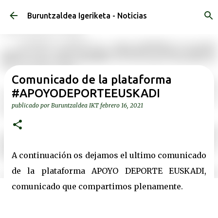
Ir al contenido principal
Buruntzaldea Igeriketa - Noticias
Comunicado de la plataforma
#APOYODEPORTEEUSKADI
publicado por
Buruntzaldea IKT
febrero 16, 2021
A continuación os dejamos el ultimo comunicado
de la plataforma APOYO DEPORTE EUSKADI,
comunicado que compartimos plenamente.