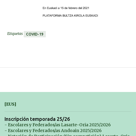
Etiquetas
COVID-19
[EUS]
Inscripción temporada 25/26
- Escolares y Federados/as Lasarte-Oria 2025/2026
- Escolares y Federados/as Andoain 2025/2026