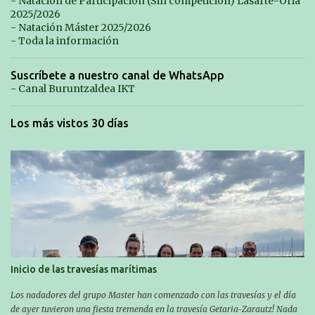
- Natación de Participación (Sin competición) Lasarte-Oria
2025/2026
- Natación Máster 2025/2026
- Toda la información
Suscríbete a nuestro canal de WhatsApp
- Canal Buruntzaldea IKT
Los más vistos 30 días
Inicio de las travesías marítimas
Los nadadores del grupo Master han comenzado con las travesías y el día
de ayer tuvieron una fiesta tremenda en la travesía Getaria-Zarautz! Nada