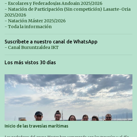
- Escolares y Federados/as Andoain 2025/2026
- Natación de Participación (Sin competición) Lasarte-Oria
2025/2026
- Natación Máster 2025/2026
- Toda la información
Suscríbete a nuestro canal de WhatsApp
- Canal Buruntzaldea IKT
Los más vistos 30 días
Inicio de las travesías marítimas