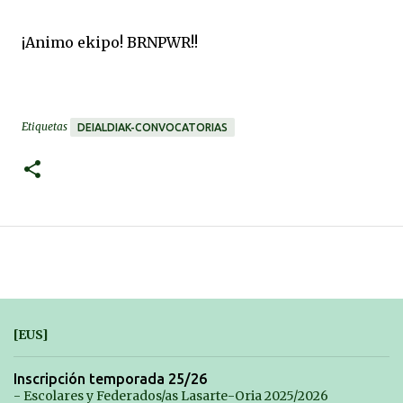
¡Animo ekipo! BRNPWR!!
Etiquetas
DEIALDIAK-CONVOCATORIAS
[EUS]
Inscripción temporada 25/26
- Escolares y Federados/as Lasarte-Oria 2025/2026