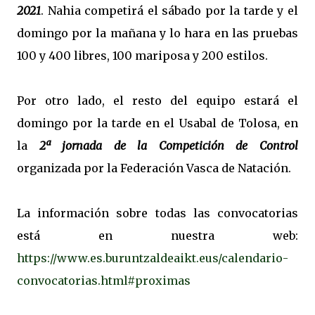
2021
. Nahia competirá el sábado por la tarde y el
domingo por la mañana y lo hara en las pruebas
100 y 400 libres, 100 mariposa y 200 estilos.
Por otro lado, el resto del equipo estará el
domingo por la tarde en el Usabal de Tolosa, en
la
2ª jornada de la Competición de Control
organizada por la Federación Vasca de Natación.
La información sobre todas las convocatorias
está en nuestra web:
https://www.es.buruntzaldeaikt.eus/calendario-
convocatorias.html#proximas