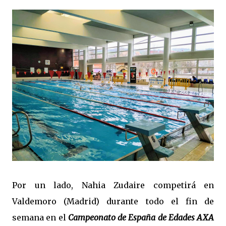
Por un lado, Nahia Zudaire competirá en
Valdemoro (Madrid) durante todo el fin de
semana en el
Campeonato de España de Edades AXA