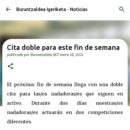
Ir al contenido principal
Buruntzaldea Igeriketa - Noticias
Cita doble para este fin de semana
publicado por
Buruntzaldea IKT
enero 28, 2021
El próximo fin de semana llega con una doble
cita para las/os nadadoras/es que siguen en
activo. Durante dos días nuestras/os
nadadoras/es actuarán en dos competiciones
diferentes.