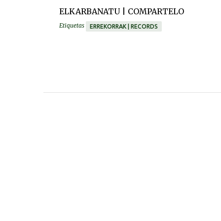
ELKARBANATU | COMPARTELO
Etiquetas
ERREKORRAK | RECORDS