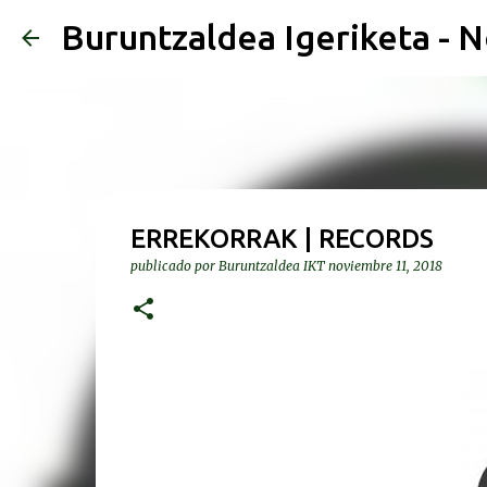
Buruntzaldea Igeriketa - N
ERREKORRAK | RECORDS
publicado por
Buruntzaldea IKT
noviembre 11, 2018