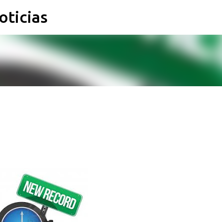
oticias
Ir al contenido principal