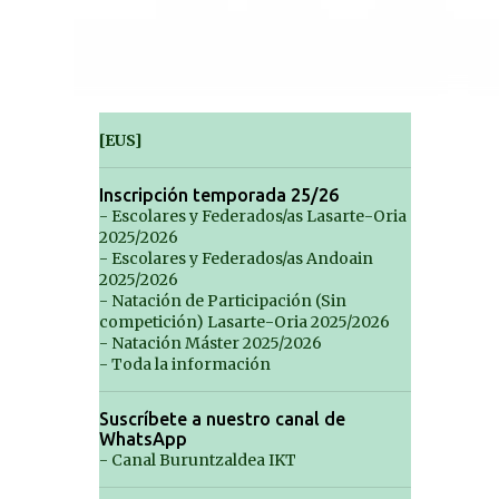
[EUS]
Inscripción temporada 25/26
- Escolares y Federados/as Lasarte-Oria
2025/2026
- Escolares y Federados/as Andoain
2025/2026
- Natación de Participación (Sin
competición) Lasarte-Oria 2025/2026
- Natación Máster 2025/2026
- Toda la información
Suscríbete a nuestro canal de
WhatsApp
- Canal Buruntzaldea IKT