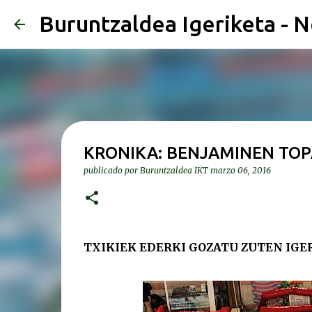
Buruntzaldea Igeriketa - N
KRONIKA: BENJAMINEN TO
publicado por
Buruntzaldea IKT
marzo 06, 2016
TXIKIEK EDERKI GOZATU ZUTEN IGER