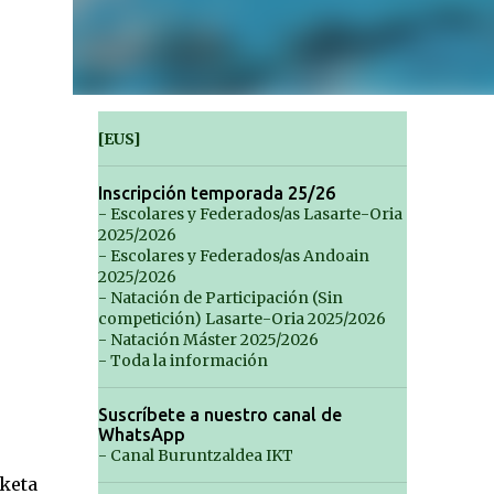
[EUS]
Inscripción temporada 25/26
- Escolares y Federados/as Lasarte-Oria
2025/2026
- Escolares y Federados/as Andoain
2025/2026
- Natación de Participación (Sin
competición) Lasarte-Oria 2025/2026
- Natación Máster 2025/2026
- Toda la información
Suscríbete a nuestro canal de
WhatsApp
- Canal Buruntzaldea IKT
keta