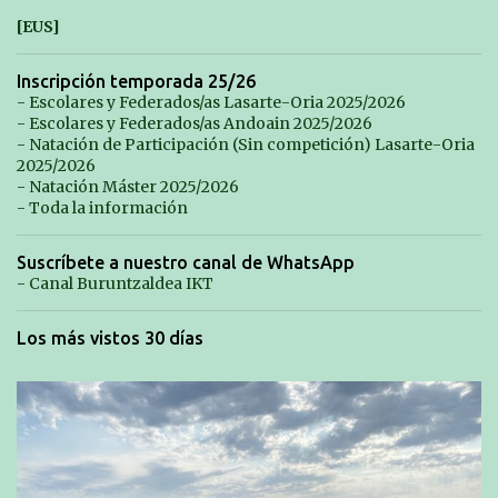
[EUS]
Inscripción temporada 25/26
- Escolares y Federados/as Lasarte-Oria 2025/2026
- Escolares y Federados/as Andoain 2025/2026
- Natación de Participación (Sin competición) Lasarte-Oria
2025/2026
- Natación Máster 2025/2026
- Toda la información
Suscríbete a nuestro canal de WhatsApp
- Canal Buruntzaldea IKT
Los más vistos 30 días