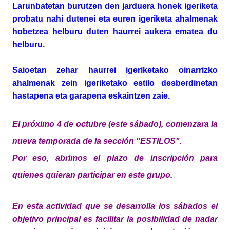
Larunbatetan burutzen den jarduera honek igeriketa
probatu nahi dutenei eta euren igeriketa ahalmenak
hobetzea helburu duten haurrei aukera ematea du
helburu.
Saioetan zehar haurrei igeriketako oinarrizko
ahalmenak zein igeriketako estilo desberdinetan
hastapena eta garapena eskaintzen zaie.
El próximo 4 de octubre (este sábado), comenzara la
nueva temporada de la sección "ESTILOS".
Por eso, abrimos el plazo de inscripción para
quienes quieran participar en este grupo.
En esta actividad que se desarrolla los sábados el
objetivo principal es facilitar la posibilidad de nadar