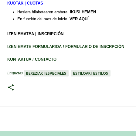
KUOTAK | CUOTAS
Hasiera hilabetearen arabera.
IKUSI HEMEN
En función del mes de inicio.
VER AQUÍ
IZEN EMATEA | INSCRIPCIÓN
IZEN EMATE FORMULARIOA / FORMULARIO DE INSCRPCIÓN
KONTAKTUA / CONTACTO
Etiquetas
BEREZIAK | ESPECIALES
ESTILOAK | ESTILOS