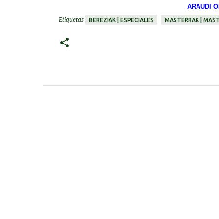
ARAUDI O
Etiquetas
BEREZIAK | ESPECIALES
MASTERRAK | MAS