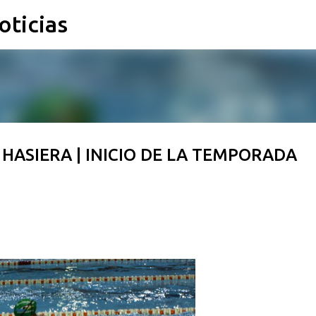
oticias
Ir al contenido principal
ASIERA | INICIO DE LA TEMPORADA