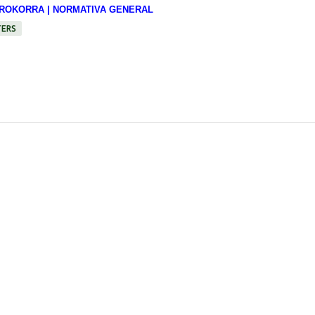
ROKORRA | NORMATIVA GENERAL
TERS