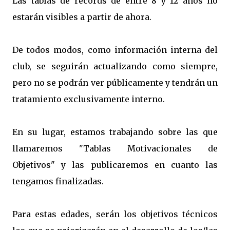
Las tablas de récords de entre 8 y 12 años no
estarán visibles a partir de ahora.
De todos modos, como información interna del
club, se seguirán actualizando como siempre,
pero no se podrán ver públicamente y tendrán un
tratamiento exclusivamente interno.
En su lugar, estamos trabajando sobre las que
llamaremos "Tablas Motivacionales de
Objetivos" y las publicaremos en cuanto las
tengamos finalizadas.
Para estas edades, serán los objetivos técnicos