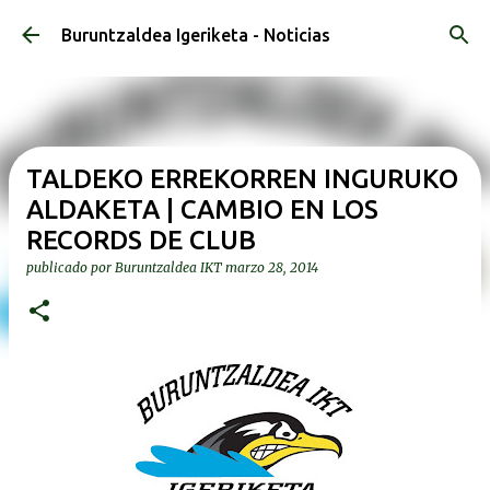
Ir al contenido principal
Buruntzaldea Igeriketa - Noticias
TALDEKO ERREKORREN INGURUKO
ALDAKETA | CAMBIO EN LOS
RECORDS DE CLUB
publicado por
Buruntzaldea IKT
marzo 28, 2014