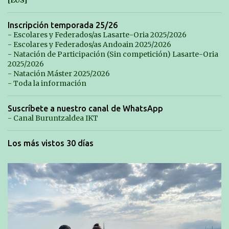
[EUS]
Inscripción temporada 25/26
- Escolares y Federados/as Lasarte-Oria 2025/2026
- Escolares y Federados/as Andoain 2025/2026
- Natación de Participación (Sin competición) Lasarte-Oria
2025/2026
- Natación Máster 2025/2026
- Toda la información
Suscríbete a nuestro canal de WhatsApp
- Canal Buruntzaldea IKT
Los más vistos 30 días