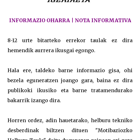
INFORMAZIO OHARRA | NOTA INFORMATIVA
8-12 urte bitarteko errekor taulak ez dira
hemendik aurrera ikusgai egongo.
Hala ere, taldeko barne informazio gisa, ohi
bezela eguneratzen joango gara, baina ez dira
publikoki ikusiko eta barne tratamendurako
bakarrik izango dira.
Horren ordez, adin hauetarako, helburu tekniko
desberdinak biltzen dituen "Motibaziozko