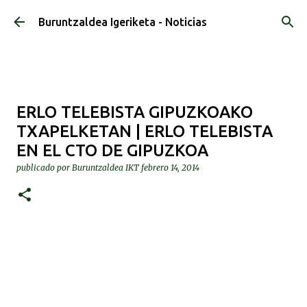
Ir al contenido principal
Buruntzaldea Igeriketa - Noticias
ERLO TELEBISTA GIPUZKOAKO
TXAPELKETAN | ERLO TELEBISTA
EN EL CTO DE GIPUZKOA
publicado por
Buruntzaldea IKT
febrero 14, 2014