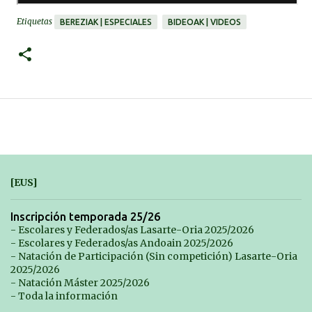
Etiquetas
BEREZIAK | ESPECIALES
BIDEOAK | VIDEOS
[EUS]
Inscripción temporada 25/26
- Escolares y Federados/as Lasarte-Oria 2025/2026
- Escolares y Federados/as Andoain 2025/2026
- Natación de Participación (Sin competición) Lasarte-Oria
2025/2026
- Natación Máster 2025/2026
- Toda la información