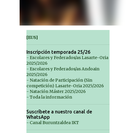
[EUS]
Inscripción temporada 25/26
- Escolares y Federados/as Lasarte-Oria
2025/2026
- Escolares y Federados/as Andoain
2025/2026
- Natación de Participación (Sin
competición) Lasarte-Oria 2025/2026
- Natación Máster 2025/2026
- Toda la información
Suscríbete a nuestro canal de
WhatsApp
- Canal Buruntzaldea IKT