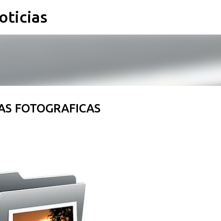
oticias
Ir al contenido principal
AS FOTOGRAFICAS