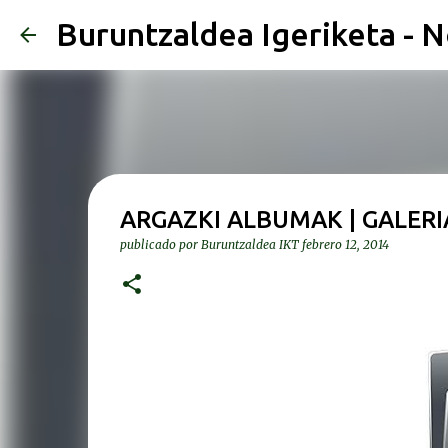
Buruntzaldea Igeriketa - N
ARGAZKI ALBUMAK | GALERI
publicado por
Buruntzaldea IKT
febrero 12, 2014