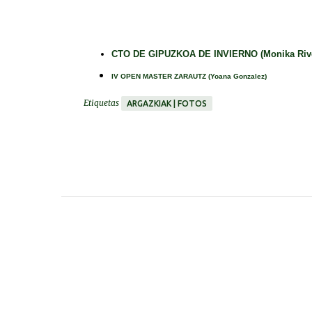
CTO DE GIPUZKOA DE INVIERNO (Monika Riveiro 
IV OPEN MASTER ZARAUTZ (Yoana Gonzalez)
Etiquetas
ARGAZKIAK | FOTOS