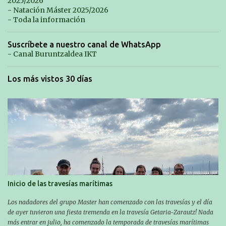
2025/2026
- Natación Máster 2025/2026
- Toda la información
Suscríbete a nuestro canal de WhatsApp
- Canal Buruntzaldea IKT
Los más vistos 30 días
Inicio de las travesías marítimas
Los nadadores del grupo Master han comenzado con las travesías y el día
de ayer tuvieron una fiesta tremenda en la travesía Getaria-Zarautz! Nada
más entrar en julio, ha comenzado la temporada de travesías marítimas