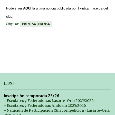
*******
Podeis ver
AQUI
la ultima noticia publicada por Txintxarri acerca del
club.
Etiquetas
PRENTSA | PRENSA
[EUS]
Inscripción temporada 25/26
- Escolares y Federados/as Lasarte-Oria 2025/2026
- Escolares y Federados/as Andoain 2025/2026
- Natación de Participación (Sin competición) Lasarte-Oria