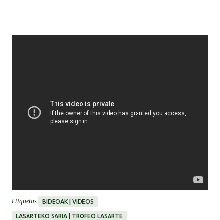
Etiquetas
BIDEOAK | VIDEOS
LASARTEKO SARIA | TROFEO LASARTE