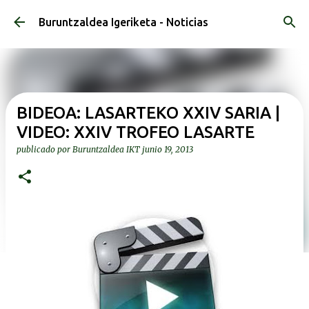
Ir al contenido principal
Buruntzaldea Igeriketa - Noticias
BIDEOA: LASARTEKO XXIV SARIA |
VIDEO: XXIV TROFEO LASARTE
publicado por
Buruntzaldea IKT
junio 19, 2013