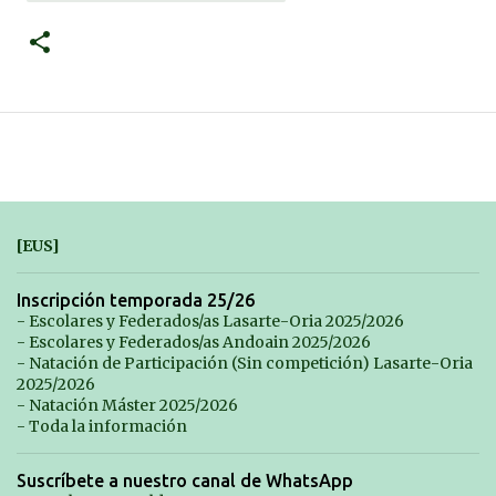
[EUS]
Inscripción temporada 25/26
- Escolares y Federados/as Lasarte-Oria 2025/2026
- Escolares y Federados/as Andoain 2025/2026
- Natación de Participación (Sin competición) Lasarte-Oria
2025/2026
- Natación Máster 2025/2026
- Toda la información
Suscríbete a nuestro canal de WhatsApp