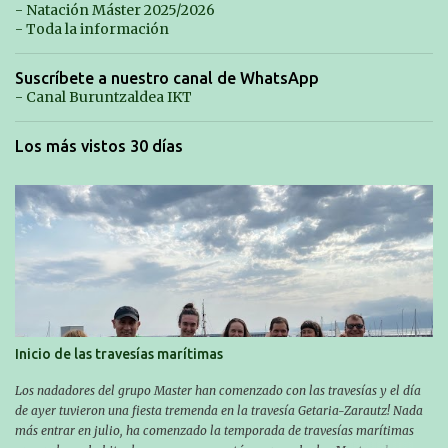
- Natación Máster 2025/2026
- Toda la información
Suscríbete a nuestro canal de WhatsApp
- Canal Buruntzaldea IKT
Los más vistos 30 días
Inicio de las travesías marítimas
Los nadadores del grupo Master han comenzado con las travesías y el día
de ayer tuvieron una fiesta tremenda en la travesía Getaria-Zarautz! Nada
más entrar en julio, ha comenzado la temporada de travesías marítimas