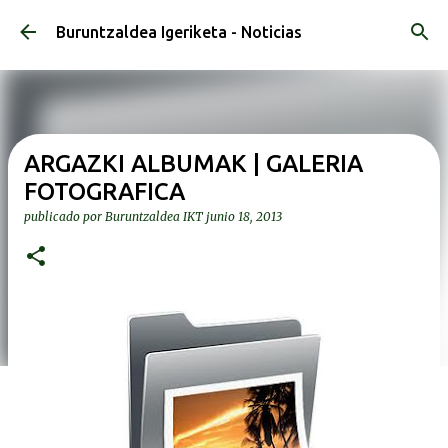
Ir al contenido principal
Buruntzaldea Igeriketa - Noticias
ARGAZKI ALBUMAK | GALERIA
FOTOGRAFICA
publicado por
Buruntzaldea IKT
junio 18, 2013