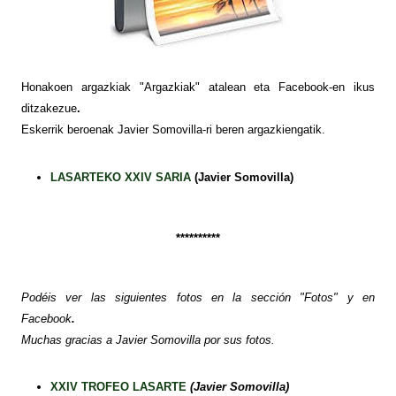
Honakoen argazkiak "Argazkiak" atalean eta Facebook-en ikus
ditzakezue
.
Eskerrik beroenak Javier Somovilla-ri beren argazkiengatik.
LASARTEKO XXIV SARIA
(Javier Somovilla)
**********
Podéis ver las siguientes fotos
en la sección "Fotos" y en
Facebook
.
Muchas gracias a Javier Somovilla por sus fotos.
XXIV TROFEO LASARTE
(Javier Somovilla)