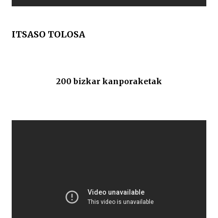
ITSASO TOLOSA
200 bizkar kanporaketak