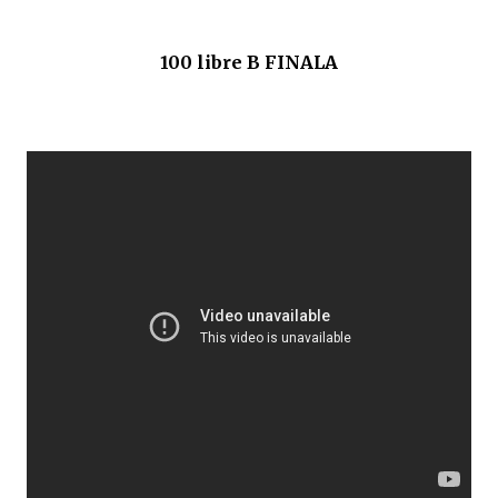
100 libre B FINALA