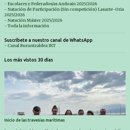
- Escolares y Federados/as Andoain 2025/2026
- Natación de Participación (Sin competición) Lasarte-Oria
2025/2026
- Natación Máster 2025/2026
- Toda la información
Suscríbete a nuestro canal de WhatsApp
- Canal Buruntzaldea IKT
Los más vistos 30 días
Inicio de las travesías marítimas