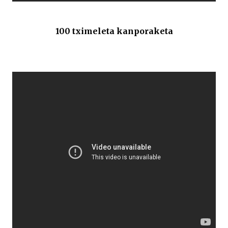
100 tximeleta kanporaketa