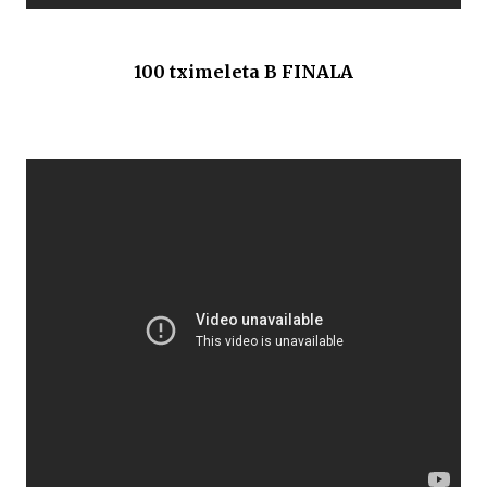
100 tximeleta B FINALA