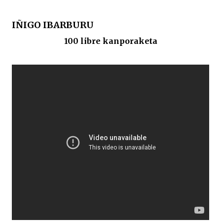
IÑIGO IBARBURU
100 libre kanporaketa