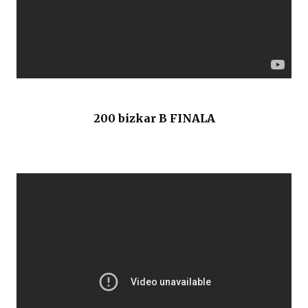
200 bizkar B FINALA