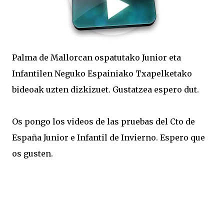
Palma de Mallorcan ospatutako Junior eta
Infantilen Neguko Espainiako Txapelketako
bideoak uzten dizkizuet. Gustatzea espero dut.
Os pongo los videos de las pruebas del Cto de
España Junior e Infantil de Invierno. Espero que
os gusten.