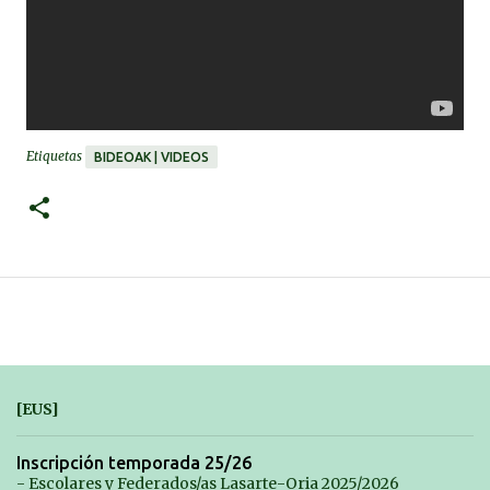
Etiquetas
BIDEOAK | VIDEOS
[EUS]
Inscripción temporada 25/26
- Escolares y Federados/as Lasarte-Oria 2025/2026