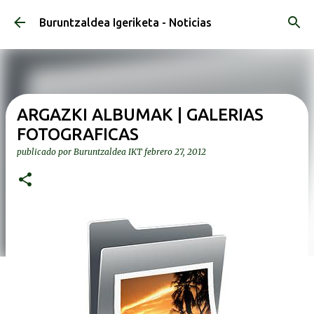
Ir al contenido principal
Buruntzaldea Igeriketa - Noticias
ARGAZKI ALBUMAK | GALERIAS
FOTOGRAFICAS
publicado por
Buruntzaldea IKT
febrero 27, 2012