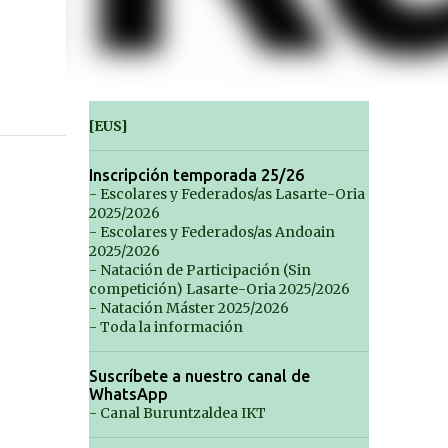
[EUS]
Inscripción temporada 25/26
- Escolares y Federados/as Lasarte-Oria
2025/2026
- Escolares y Federados/as Andoain
2025/2026
- Natación de Participación (Sin
competición) Lasarte-Oria 2025/2026
- Natación Máster 2025/2026
- Toda la información
Suscríbete a nuestro canal de
WhatsApp
- Canal Buruntzaldea IKT