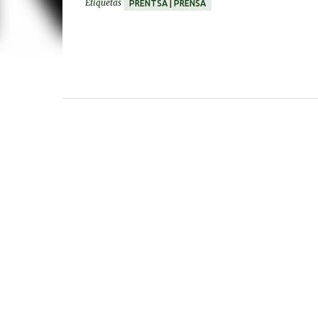
Etiquetas
PRENTSA | PRENSA