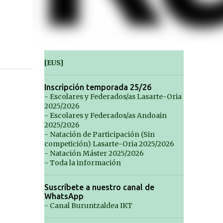
[EUS]
Inscripción temporada 25/26
- Escolares y Federados/as Lasarte-Oria
2025/2026
- Escolares y Federados/as Andoain
2025/2026
- Natación de Participación (Sin
competición) Lasarte-Oria 2025/2026
- Natación Máster 2025/2026
- Toda la información
Suscríbete a nuestro canal de
WhatsApp
- Canal Buruntzaldea IKT