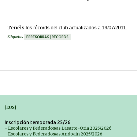
Tenéis
los
récords
del club actualizados a 19/07/2011.
Etiquetas
ERREKORRAK | RECORDS
[EUS]
Inscripción temporada 25/26
- Escolares y Federados/as Lasarte-Oria 2025/2026
- Escolares y Federados/as Andoain 2025/2026