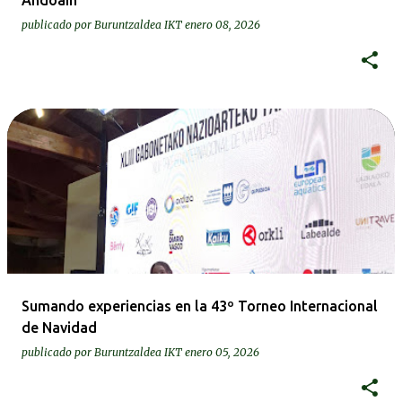
Andoain
publicado por
Buruntzaldea IKT
enero 08, 2026
Sumando experiencias en la 43º Torneo Internacional
de Navidad
publicado por
Buruntzaldea IKT
enero 05, 2026