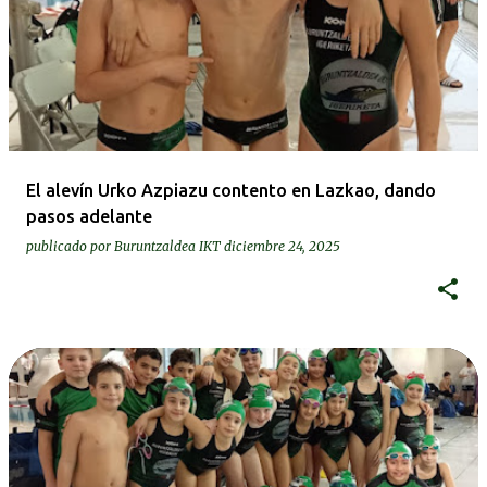
El alevín Urko Azpiazu contento en Lazkao, dando
pasos adelante
publicado por
Buruntzaldea IKT
diciembre 24, 2025