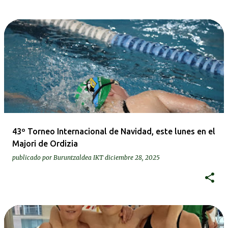
43º Torneo Internacional de Navidad, este lunes en el
Majori de Ordizia
publicado por
Buruntzaldea IKT
diciembre 28, 2025