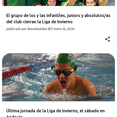
El grupo de los y las infantiles, juniors y absolutos/as
del club cierran la Liga de Invierno
publicado por
Buruntzaldea IKT
enero 14, 2026
Última jornada de la Liga de Invierno, el sábado en