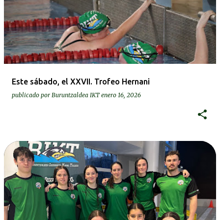
Este sábado, el XXVII. Trofeo Hernani
publicado por
Buruntzaldea IKT
enero 16, 2026