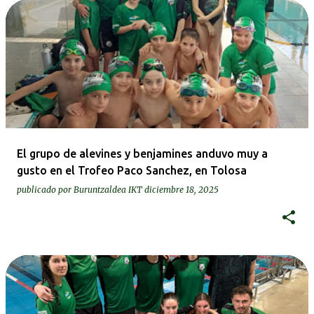
El grupo de alevines y benjamines anduvo muy a
gusto en el Trofeo Paco Sanchez, en Tolosa
publicado por
Buruntzaldea IKT
diciembre 18, 2025