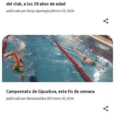
del club, a los 59 años de edad
publicado por
Borja Apeztegia
febrero 03, 2026
Campeonato de Gipuzkoa, este fin de semana
publicado por
Buruntzaldea IKT
enero 30, 2026