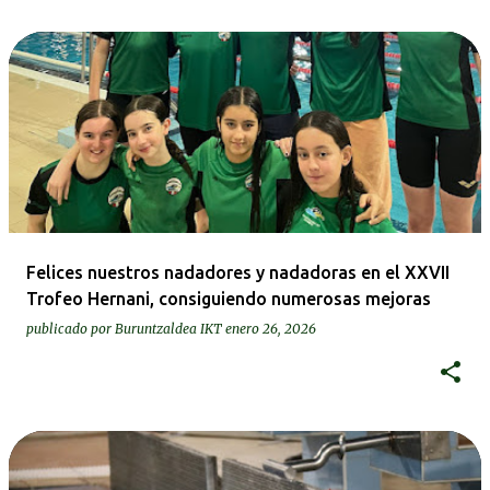
Felices nuestros nadadores y nadadoras en el XXVII
Trofeo Hernani, consiguiendo numerosas mejoras
publicado por
Buruntzaldea IKT
enero 26, 2026