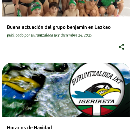
Buena actuación del grupo benjamín en Lazkao
publicado por
Buruntzaldea IKT
diciembre 24, 2025
Horarios de Navidad