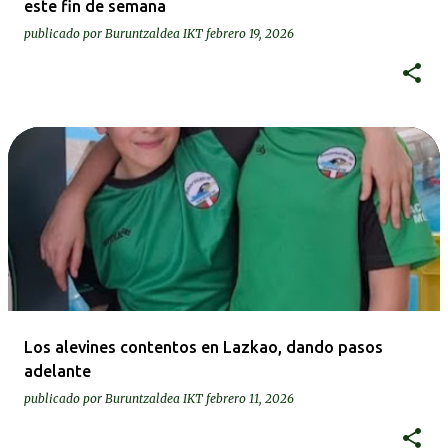
este fin de semana
publicado por
Buruntzaldea IKT
febrero 19, 2026
Los alevines contentos en Lazkao, dando pasos
adelante
publicado por
Buruntzaldea IKT
febrero 11, 2026