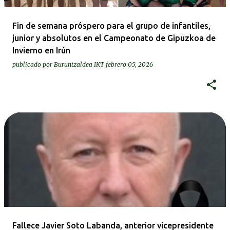
Fin de semana próspero para el grupo de infantiles,
junior y absolutos en el Campeonato de Gipuzkoa de
Invierno en Irún
publicado por
Buruntzaldea IKT
febrero 05, 2026
Fallece Javier Soto Labanda, anterior vicepresidente