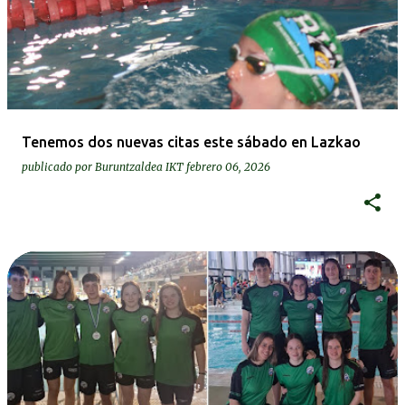
Tenemos dos nuevas citas este sábado en Lazkao
publicado por
Buruntzaldea IKT
febrero 06, 2026