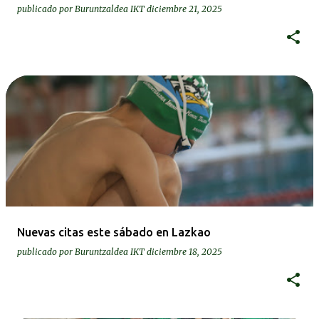
publicado por
Buruntzaldea IKT
diciembre 21, 2025
Nuevas citas este sábado en Lazkao
publicado por
Buruntzaldea IKT
diciembre 18, 2025