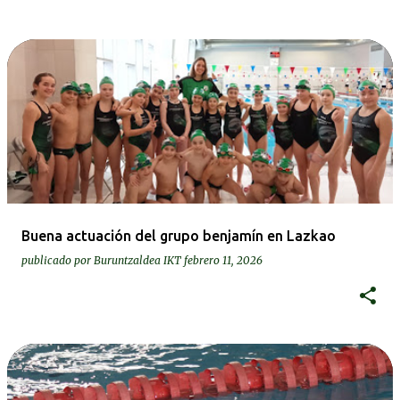
Buena actuación del grupo benjamín en Lazkao
publicado por
Buruntzaldea IKT
febrero 11, 2026