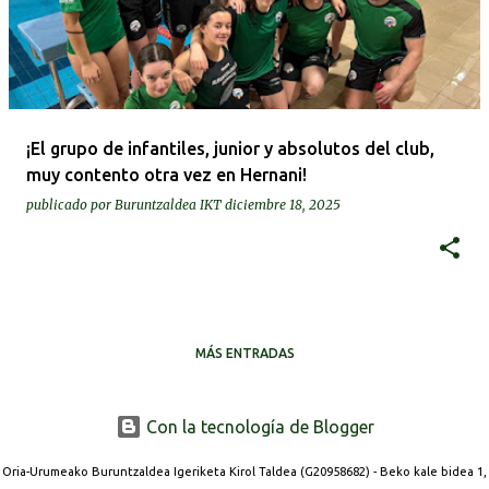
¡El grupo de infantiles, junior y absolutos del club,
muy contento otra vez en Hernani!
publicado por
Buruntzaldea IKT
diciembre 18, 2025
MÁS ENTRADAS
Con la tecnología de Blogger
Oria-Urumeako Buruntzaldea Igeriketa Kirol Taldea (G20958682) - Beko kale bidea 1,