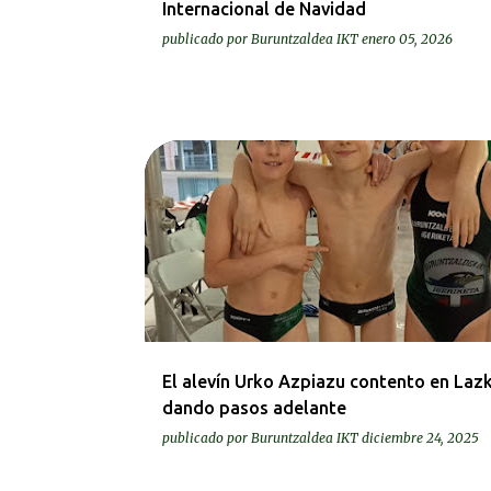
Internacional de Navidad
publicado por
Buruntzaldea IKT
enero 05, 2026
KRONIKAK-CRÓNICAS
El alevín Urko Azpiazu contento en Laz
dando pasos adelante
publicado por
Buruntzaldea IKT
diciembre 24, 2025