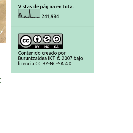
Vistas de página en total
241,984
Contenido creado por
Buruntzaldea IKT © 2007 bajo
licencia CC BY-NC-SA 4.0