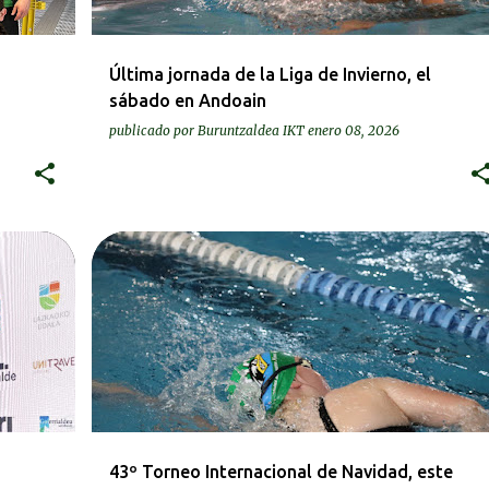
Última jornada de la Liga de Invierno, el
sábado en Andoain
publicado por
Buruntzaldea IKT
enero 08, 2026
DEIALDIAK-CONVOCATORIAS
43º Torneo Internacional de Navidad, este