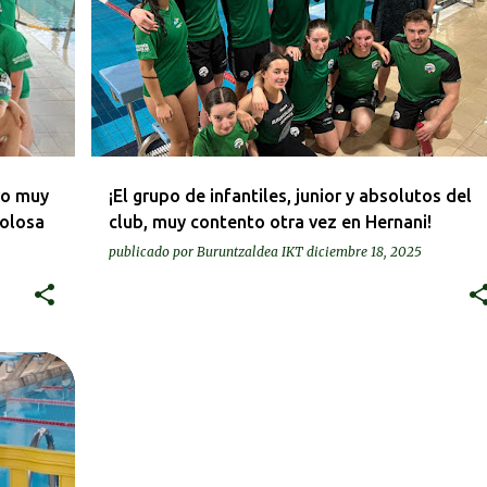
vo muy
¡El grupo de infantiles, junior y absolutos del
Tolosa
club, muy contento otra vez en Hernani!
publicado por
Buruntzaldea IKT
diciembre 18, 2025