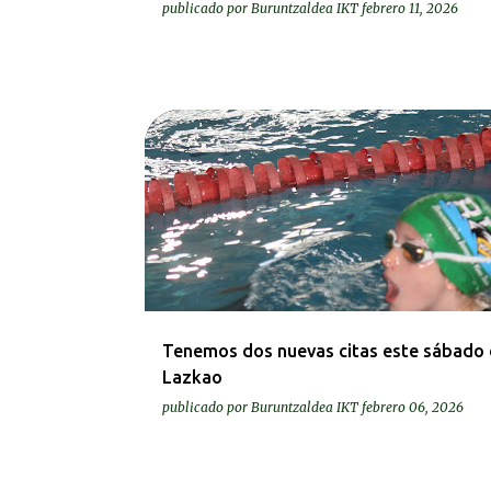
publicado por
Buruntzaldea IKT
febrero 11, 2026
DEIALDIAK-CONVOCATORIAS
Tenemos dos nuevas citas este sábado 
Lazkao
publicado por
Buruntzaldea IKT
febrero 06, 2026