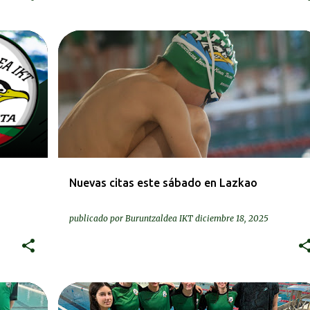
DEIALDIAK-CONVOCATORIAS
Nuevas citas este sábado en Lazkao
publicado por
Buruntzaldea IKT
diciembre 18, 2025
KRONIKAK-CRÓNICAS