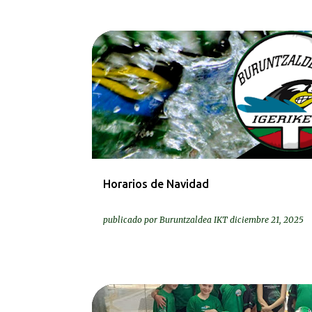
BEREZIAK | ESPECIALES
Horarios de Navidad
publicado por
Buruntzaldea IKT
diciembre 21, 2025
KRONIKAK-CRÓNICAS