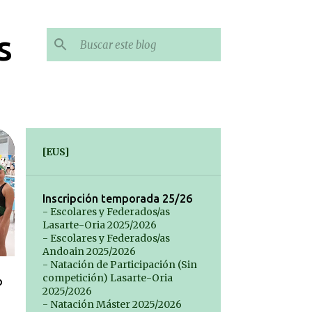
s
[EUS]
Inscripción temporada 25/26
- Escolares y Federados/as
Lasarte-Oria 2025/2026
- Escolares y Federados/as
Andoain 2025/2026
- Natación de Participación (Sin
competición) Lasarte-Oria
o
2025/2026
- Natación Máster 2025/2026