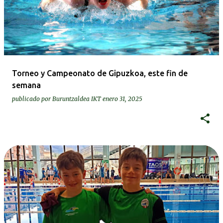
Torneo y Campeonato de Gipuzkoa, este fin de
semana
publicado por
Buruntzaldea IKT
enero 31, 2025