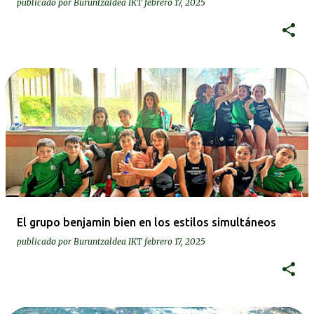
publicado por
Buruntzaldea IKT
febrero 17, 2025
El grupo benjamin bien en los estilos simultáneos
publicado por
Buruntzaldea IKT
febrero 17, 2025