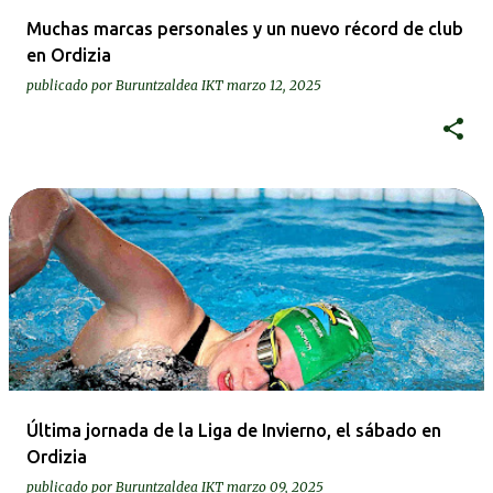
Muchas marcas personales y un nuevo récord de club
en Ordizia
publicado por
Buruntzaldea IKT
marzo 12, 2025
Última jornada de la Liga de Invierno, el sábado en
Ordizia
publicado por
Buruntzaldea IKT
marzo 09, 2025