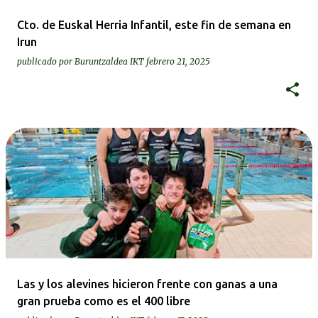
Cto. de Euskal Herria Infantil, este fin de semana en
Irun
publicado por
Buruntzaldea IKT
febrero 21, 2025
Las y los alevines hicieron frente con ganas a una
gran prueba como es el 400 libre