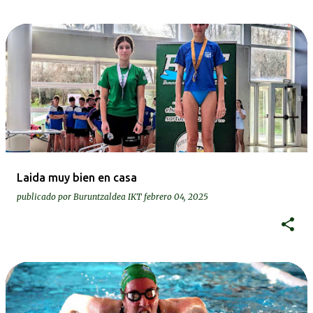
Laida muy bien en casa
publicado por
Buruntzaldea IKT
febrero 04, 2025