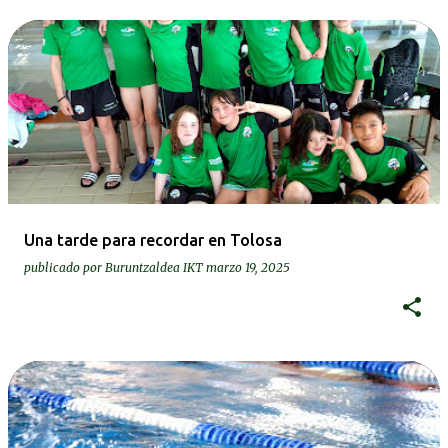
Una tarde para recordar en Tolosa
publicado por
Buruntzaldea IKT
marzo 19, 2025