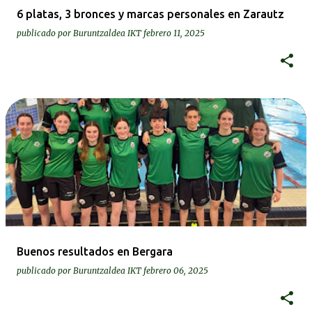
6 platas, 3 bronces y marcas personales en Zarautz
publicado por
Buruntzaldea IKT
febrero 11, 2025
Buenos resultados en Bergara
publicado por
Buruntzaldea IKT
febrero 06, 2025