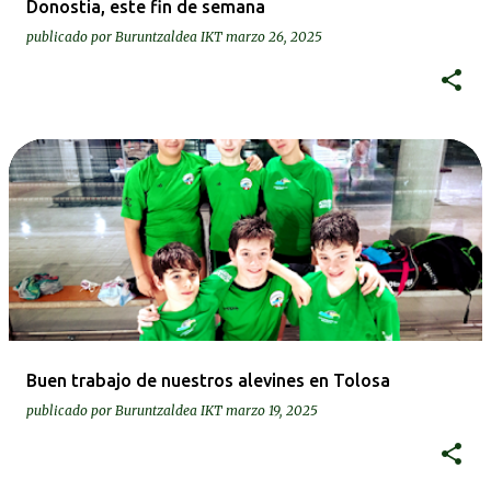
Donostia, este fin de semana
publicado por
Buruntzaldea IKT
marzo 26, 2025
Buen trabajo de nuestros alevines en Tolosa
publicado por
Buruntzaldea IKT
marzo 19, 2025