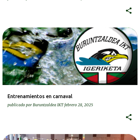
Entrenamientos en carnaval
publicado por
Buruntzaldea IKT
febrero 28, 2025