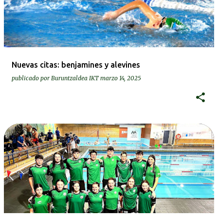
Nuevas citas: benjamines y alevines
publicado por
Buruntzaldea IKT
marzo 14, 2025