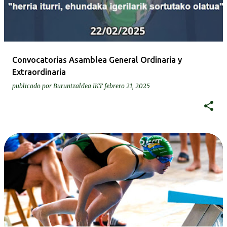
Convocatorias Asamblea General Ordinaria y
Extraordinaria
publicado por
Buruntzaldea IKT
febrero 21, 2025