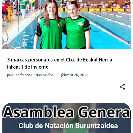
3 marcas personales en el Cto. de Euskal Herria
Infantil de Invierno
publicado por
Buruntzaldea IKT
febrero 26, 2025