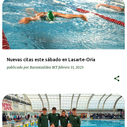
Nuevas citas este sábado en Lasarte-Oria
publicado por
Buruntzaldea IKT
febrero 13, 2025