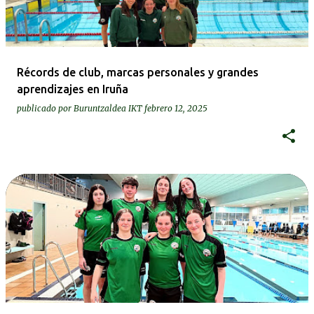
Récords de club, marcas personales y grandes
aprendizajes en Iruña
publicado por
Buruntzaldea IKT
febrero 12, 2025